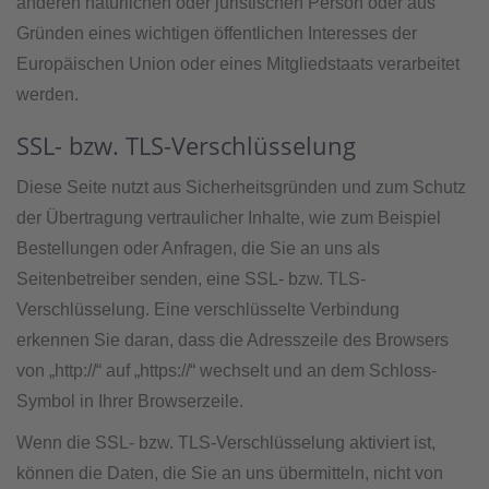
anderen natürlichen oder juristischen Person oder aus
Gründen eines wichtigen öffentlichen Interesses der
Europäischen Union oder eines Mitgliedstaats verarbeitet
werden.
SSL- bzw. TLS-Verschlüsselung
Diese Seite nutzt aus Sicherheitsgründen und zum Schutz
der Übertragung vertraulicher Inhalte, wie zum Beispiel
Bestellungen oder Anfragen, die Sie an uns als
Seitenbetreiber senden, eine SSL- bzw. TLS-
Verschlüsselung. Eine verschlüsselte Verbindung
erkennen Sie daran, dass die Adresszeile des Browsers
von „http://“ auf „https://“ wechselt und an dem Schloss-
Symbol in Ihrer Browserzeile.
Wenn die SSL- bzw. TLS-Verschlüsselung aktiviert ist,
können die Daten, die Sie an uns übermitteln, nicht von