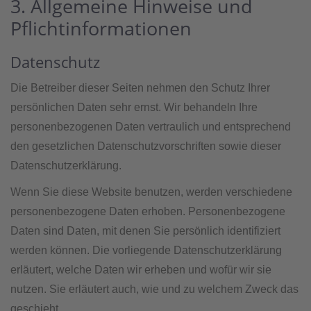
3. Allgemeine Hinweise und
Pflicht­informationen
Datenschutz
Die Betreiber dieser Seiten nehmen den Schutz Ihrer
persönlichen Daten sehr ernst. Wir behandeln Ihre
personenbezogenen Daten vertraulich und entsprechend
den gesetzlichen Datenschutzvorschriften sowie dieser
Datenschutzerklärung.
Wenn Sie diese Website benutzen, werden verschiedene
personenbezogene Daten erhoben. Personenbezogene
Daten sind Daten, mit denen Sie persönlich identifiziert
werden können. Die vorliegende Datenschutzerklärung
erläutert, welche Daten wir erheben und wofür wir sie
nutzen. Sie erläutert auch, wie und zu welchem Zweck das
geschieht.