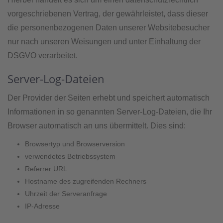
vorgeschriebenen Vertrag, der gewährleistet, dass dieser
die personenbezogenen Daten unserer Websitebesucher
nur nach unseren Weisungen und unter Einhaltung der
DSGVO verarbeitet.
Server-Log-Dateien
Der Provider der Seiten erhebt und speichert automatisch
Informationen in so genannten Server-Log-Dateien, die Ihr
Browser automatisch an uns übermittelt. Dies sind:
Browsertyp und Browserversion
verwendetes Betriebssystem
Referrer URL
Hostname des zugreifenden Rechners
Uhrzeit der Serveranfrage
IP-Adresse