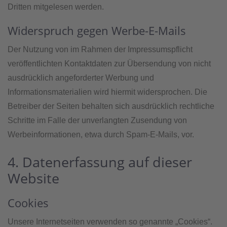
Dritten mitgelesen werden.
Widerspruch gegen Werbe-E-Mails
Der Nutzung von im Rahmen der Impressumspflicht
veröffentlichten Kontaktdaten zur Übersendung von nicht
ausdrücklich angeforderter Werbung und
Informationsmaterialien wird hiermit widersprochen. Die
Betreiber der Seiten behalten sich ausdrücklich rechtliche
Schritte im Falle der unverlangten Zusendung von
Werbeinformationen, etwa durch Spam-E-Mails, vor.
4. Datenerfassung auf dieser
Website
Cookies
Unsere Internetseiten verwenden so genannte „Cookies“.