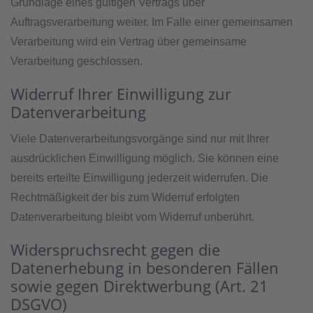
Grundlage eines gültigen Vertrags über
Auftragsverarbeitung weiter. Im Falle einer gemeinsamen
Verarbeitung wird ein Vertrag über gemeinsame
Verarbeitung geschlossen.
Widerruf Ihrer Einwilligung zur
Datenverarbeitung
Viele Datenverarbeitungsvorgänge sind nur mit Ihrer
ausdrücklichen Einwilligung möglich. Sie können eine
bereits erteilte Einwilligung jederzeit widerrufen. Die
Rechtmäßigkeit der bis zum Widerruf erfolgten
Datenverarbeitung bleibt vom Widerruf unberührt.
Widerspruchsrecht gegen die
Datenerhebung in besonderen Fällen
sowie gegen Direktwerbung (Art. 21
DSGVO)