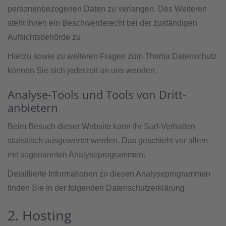
personenbezogenen Daten zu verlangen. Des Weiteren
steht Ihnen ein Beschwerderecht bei der zuständigen
Aufsichtsbehörde zu.
Hierzu sowie zu weiteren Fragen zum Thema Datenschutz
können Sie sich jederzeit an uns wenden.
Analyse-Tools und Tools von Dritt­
anbietern
Beim Besuch dieser Website kann Ihr Surf-Verhalten
statistisch ausgewertet werden. Das geschieht vor allem
mit sogenannten Analyseprogrammen.
Detaillierte Informationen zu diesen Analyseprogrammen
finden Sie in der folgenden Datenschutzerklärung.
2. Hosting