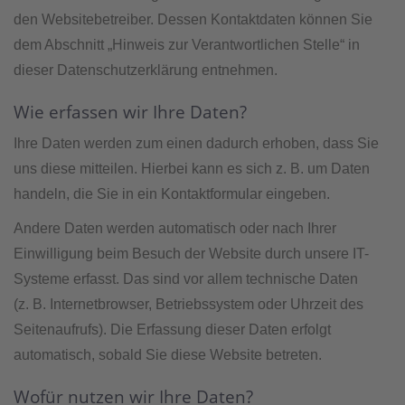
den Websitebetreiber. Dessen Kontaktdaten können Sie
dem Abschnitt „Hinweis zur Verantwortlichen Stelle“ in
dieser Datenschutzerklärung entnehmen.
Wie erfassen wir Ihre Daten?
Ihre Daten werden zum einen dadurch erhoben, dass Sie
uns diese mitteilen. Hierbei kann es sich z. B. um Daten
handeln, die Sie in ein Kontaktformular eingeben.
Andere Daten werden automatisch oder nach Ihrer
Einwilligung beim Besuch der Website durch unsere IT-
Systeme erfasst. Das sind vor allem technische Daten
(z. B. Internetbrowser, Betriebssystem oder Uhrzeit des
Seitenaufrufs). Die Erfassung dieser Daten erfolgt
automatisch, sobald Sie diese Website betreten.
Wofür nutzen wir Ihre Daten?