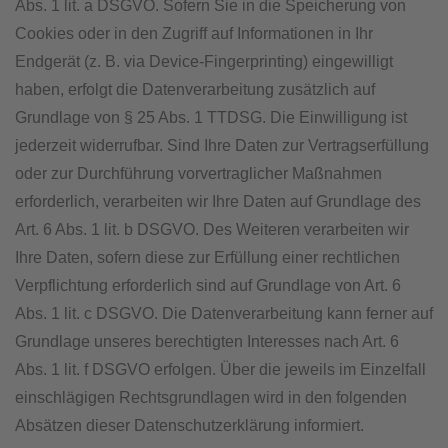
Abs. 1 lit. a DSGVO. Sofern Sie in die Speicherung von
Cookies oder in den Zugriff auf Informationen in Ihr
Endgerät (z. B. via Device-Fingerprinting) eingewilligt
haben, erfolgt die Datenverarbeitung zusätzlich auf
Grundlage von § 25 Abs. 1 TTDSG. Die Einwilligung ist
jederzeit widerrufbar. Sind Ihre Daten zur Vertragserfüllung
oder zur Durchführung vorvertraglicher Maßnahmen
erforderlich, verarbeiten wir Ihre Daten auf Grundlage des
Art. 6 Abs. 1 lit. b DSGVO. Des Weiteren verarbeiten wir
Ihre Daten, sofern diese zur Erfüllung einer rechtlichen
Verpflichtung erforderlich sind auf Grundlage von Art. 6
Abs. 1 lit. c DSGVO. Die Datenverarbeitung kann ferner auf
Grundlage unseres berechtigten Interesses nach Art. 6
Abs. 1 lit. f DSGVO erfolgen. Über die jeweils im Einzelfall
einschlägigen Rechtsgrundlagen wird in den folgenden
Absätzen dieser Datenschutzerklärung informiert.