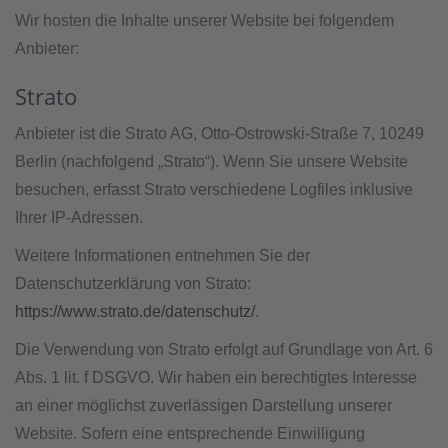
Wir hosten die Inhalte unserer Website bei folgendem
Anbieter:
Strato
Anbieter ist die Strato AG, Otto-Ostrowski-Straße 7, 10249
Berlin (nachfolgend „Strato“). Wenn Sie unsere Website
besuchen, erfasst Strato verschiedene Logfiles inklusive
Ihrer IP-Adressen.
Weitere Informationen entnehmen Sie der
Datenschutzerklärung von Strato:
https://www.strato.de/datenschutz/
.
Die Verwendung von Strato erfolgt auf Grundlage von Art. 6
Abs. 1 lit. f DSGVO. Wir haben ein berechtigtes Interesse
an einer möglichst zuverlässigen Darstellung unserer
Website. Sofern eine entsprechende Einwilligung