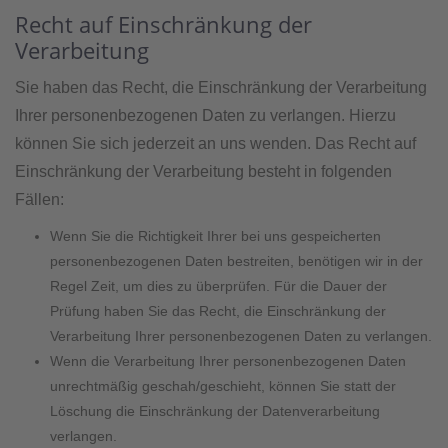
Recht auf Einschränkung der
Verarbeitung
Sie haben das Recht, die Einschränkung der Verarbeitung
Ihrer personenbezogenen Daten zu verlangen. Hierzu
können Sie sich jederzeit an uns wenden. Das Recht auf
Einschränkung der Verarbeitung besteht in folgenden
Fällen:
Wenn Sie die Richtigkeit Ihrer bei uns gespeicherten
personenbezogenen Daten bestreiten, benötigen wir in der
Regel Zeit, um dies zu überprüfen. Für die Dauer der
Prüfung haben Sie das Recht, die Einschränkung der
Verarbeitung Ihrer personenbezogenen Daten zu verlangen.
Wenn die Verarbeitung Ihrer personenbezogenen Daten
unrechtmäßig geschah/geschieht, können Sie statt der
Löschung die Einschränkung der Datenverarbeitung
verlangen.