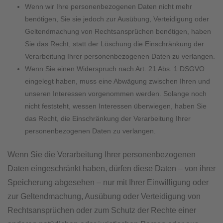
Wenn wir Ihre personenbezogenen Daten nicht mehr
benötigen, Sie sie jedoch zur Ausübung, Verteidigung oder
Geltendmachung von Rechtsansprüchen benötigen, haben
Sie das Recht, statt der Löschung die Einschränkung der
Verarbeitung Ihrer personenbezogenen Daten zu verlangen.
Wenn Sie einen Widerspruch nach Art. 21 Abs. 1 DSGVO
eingelegt haben, muss eine Abwägung zwischen Ihren und
unseren Interessen vorgenommen werden. Solange noch
nicht feststeht, wessen Interessen überwiegen, haben Sie
das Recht, die Einschränkung der Verarbeitung Ihrer
personenbezogenen Daten zu verlangen.
Wenn Sie die Verarbeitung Ihrer personenbezogenen
Daten eingeschränkt haben, dürfen diese Daten – von ihrer
Speicherung abgesehen – nur mit Ihrer Einwilligung oder
zur Geltendmachung, Ausübung oder Verteidigung von
Rechtsansprüchen oder zum Schutz der Rechte einer