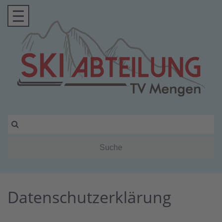
Datenschutzerklärung