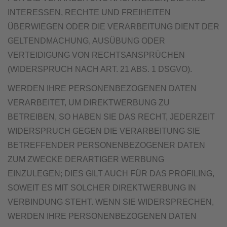
INTERESSEN, RECHTE UND FREIHEITEN
ÜBERWIEGEN ODER DIE VERARBEITUNG DIENT DER
GELTENDMACHUNG, AUSÜBUNG ODER
VERTEIDIGUNG VON RECHTSANSPRÜCHEN
(WIDERSPRUCH NACH ART. 21 ABS. 1 DSGVO).
WERDEN IHRE PERSONENBEZOGENEN DATEN
VERARBEITET, UM DIREKTWERBUNG ZU
BETREIBEN, SO HABEN SIE DAS RECHT, JEDERZEIT
WIDERSPRUCH GEGEN DIE VERARBEITUNG SIE
BETREFFENDER PERSONENBEZOGENER DATEN
ZUM ZWECKE DERARTIGER WERBUNG
EINZULEGEN; DIES GILT AUCH FÜR DAS PROFILING,
SOWEIT ES MIT SOLCHER DIREKTWERBUNG IN
VERBINDUNG STEHT. WENN SIE WIDERSPRECHEN,
WERDEN IHRE PERSONENBEZOGENEN DATEN