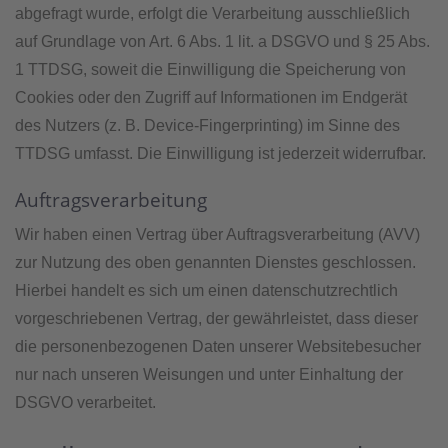
abgefragt wurde, erfolgt die Verarbeitung ausschließlich
auf Grundlage von Art. 6 Abs. 1 lit. a DSGVO und § 25 Abs.
1 TTDSG, soweit die Einwilligung die Speicherung von
Cookies oder den Zugriff auf Informationen im Endgerät
des Nutzers (z. B. Device-Fingerprinting) im Sinne des
TTDSG umfasst. Die Einwilligung ist jederzeit widerrufbar.
Auftragsverarbeitung
Wir haben einen Vertrag über Auftragsverarbeitung (AVV)
zur Nutzung des oben genannten Dienstes geschlossen.
Hierbei handelt es sich um einen datenschutzrechtlich
vorgeschriebenen Vertrag, der gewährleistet, dass dieser
die personenbezogenen Daten unserer Websitebesucher
nur nach unseren Weisungen und unter Einhaltung der
DSGVO verarbeitet.