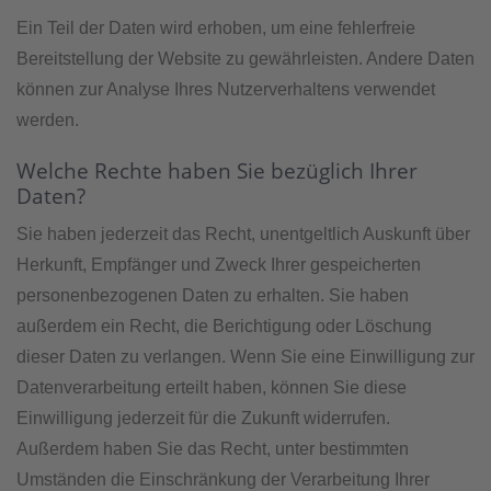
Ein Teil der Daten wird erhoben, um eine fehlerfreie
Bereitstellung der Website zu gewährleisten. Andere Daten
können zur Analyse Ihres Nutzerverhaltens verwendet
werden.
Welche Rechte haben Sie bezüglich Ihrer
Daten?
Sie haben jederzeit das Recht, unentgeltlich Auskunft über
Herkunft, Empfänger und Zweck Ihrer gespeicherten
personenbezogenen Daten zu erhalten. Sie haben
außerdem ein Recht, die Berichtigung oder Löschung
dieser Daten zu verlangen. Wenn Sie eine Einwilligung zur
Datenverarbeitung erteilt haben, können Sie diese
Einwilligung jederzeit für die Zukunft widerrufen.
Außerdem haben Sie das Recht, unter bestimmten
Umständen die Einschränkung der Verarbeitung Ihrer