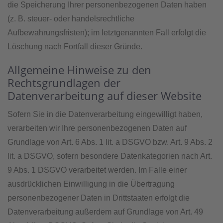
die Speicherung Ihrer personenbezogenen Daten haben
(z. B. steuer- oder handelsrechtliche
Aufbewahrungsfristen); im letztgenannten Fall erfolgt die
Löschung nach Fortfall dieser Gründe.
Allgemeine Hinweise zu den
Rechtsgrundlagen der
Datenverarbeitung auf dieser Website
Sofern Sie in die Datenverarbeitung eingewilligt haben,
verarbeiten wir Ihre personenbezogenen Daten auf
Grundlage von Art. 6 Abs. 1 lit. a DSGVO bzw. Art. 9 Abs. 2
lit. a DSGVO, sofern besondere Datenkategorien nach Art.
9 Abs. 1 DSGVO verarbeitet werden. Im Falle einer
ausdrücklichen Einwilligung in die Übertragung
personenbezogener Daten in Drittstaaten erfolgt die
Datenverarbeitung außerdem auf Grundlage von Art. 49