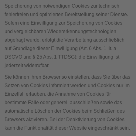
Speicherung von notwendigen Cookies zur technisch
fehlerfreien und optimierten Bereitstellung seiner Dienste.
Sofern eine Einwilligung zur Speicherung von Cookies
und vergleichbaren Wiedererkennungstechnologien
abgefragt wurde, erfolgt die Verarbeitung ausschließlich
auf Grundlage dieser Einwilligung (Art. 6 Abs. 1 lit. a
DSGVO und § 25 Abs. 1 TTDSG); die Einwilligung ist
jederzeit widerrufbar.
Sie können Ihren Browser so einstellen, dass Sie über das
Setzen von Cookies informiert werden und Cookies nur im
Einzelfall erlauben, die Annahme von Cookies für
bestimmte Fälle oder generell ausschließen sowie das
automatische Löschen der Cookies beim Schließen des
Browsers aktivieren. Bei der Deaktivierung von Cookies
kann die Funktionalität dieser Website eingeschränkt sein.