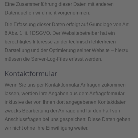
Eine Zusammenführung dieser Daten mit anderen
Datenquellen wird nicht vorgenommen.
Die Erfassung dieser Daten erfolgt auf Grundlage von Art.
6 Abs. 1 lit. f DSGVO. Der Websitebetreiber hat ein
berechtigtes Interesse an der technisch fehlerfreien
Darstellung und der Optimierung seiner Website – hierzu
müssen die Server-Log-Files erfasst werden.
Kontaktformular
Wenn Sie uns per Kontaktformular Anfragen zukommen
lassen, werden Ihre Angaben aus dem Anfrageformular
inklusive der von Ihnen dort angegebenen Kontaktdaten
zwecks Bearbeitung der Anfrage und für den Fall von
Anschlussfragen bei uns gespeichert. Diese Daten geben
wir nicht ohne Ihre Einwilligung weiter.