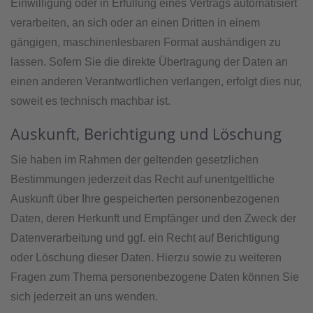
Einwilligung oder in Erfüllung eines Vertrags automatisiert
verarbeiten, an sich oder an einen Dritten in einem
gängigen, maschinenlesbaren Format aushändigen zu
lassen. Sofern Sie die direkte Übertragung der Daten an
einen anderen Verantwortlichen verlangen, erfolgt dies nur,
soweit es technisch machbar ist.
Auskunft, Berichtigung und Löschung
Sie haben im Rahmen der geltenden gesetzlichen
Bestimmungen jederzeit das Recht auf unentgeltliche
Auskunft über Ihre gespeicherten personenbezogenen
Daten, deren Herkunft und Empfänger und den Zweck der
Datenverarbeitung und ggf. ein Recht auf Berichtigung
oder Löschung dieser Daten. Hierzu sowie zu weiteren
Fragen zum Thema personenbezogene Daten können Sie
sich jederzeit an uns wenden.