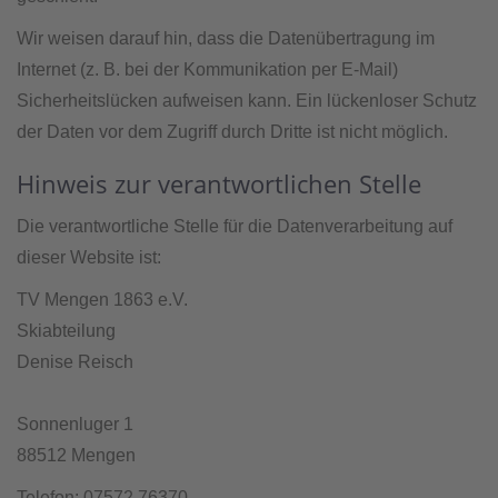
Wir weisen darauf hin, dass die Datenübertragung im
Internet (z. B. bei der Kommunikation per E-Mail)
Sicherheitslücken aufweisen kann. Ein lückenloser Schutz
der Daten vor dem Zugriff durch Dritte ist nicht möglich.
Hinweis zur verantwortlichen Stelle
Die verantwortliche Stelle für die Datenverarbeitung auf
dieser Website ist:
TV Mengen 1863 e.V.
Skiabteilung
Denise Reisch
Sonnenluger 1
88512 Mengen
Telefon: 07572 76370