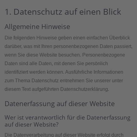
1. Datenschutz auf einen Blick
Allgemeine Hinweise
Die folgenden Hinweise geben einen einfachen Überblick
darüber, was mit Ihren personenbezogenen Daten passiert,
wenn Sie diese Website besuchen. Personenbezogene
Daten sind alle Daten, mit denen Sie persönlich
identifiziert werden können. Ausführliche Informationen
zum Thema Datenschutz entnehmen Sie unserer unter
diesem Text aufgeführten Datenschutzerklärung.
Datenerfassung auf dieser Website
Wer ist verantwortlich für die Datenerfassung
auf dieser Website?
Die Datenverarbeitung auf dieser Website erfolgt durch