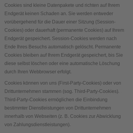
Cookies sind kleine Datenpakete und richten auf Ihrem
Endgerät keinen Schaden an. Sie werden entweder
vorübergehend für die Dauer einer Sitzung (Session-
Cookies) oder dauerhaft (permanente Cookies) auf Ihrem
Endgerät gespeichert. Session-Cookies werden nach
Ende Ihres Besuchs automatisch gelöscht. Permanente
Cookies bleiben auf Ihrem Endgerät gespeichert, bis Sie
diese selbst löschen oder eine automatische Löschung
durch Ihren Webbrowser erfolgt.
Cookies können von uns (First-Party-Cookies) oder von
Drittunternehmen stammen (sog. Third-Party-Cookies).
Third-Party-Cookies ermöglichen die Einbindung
bestimmter Dienstleistungen von Drittunternehmen
innerhalb von Webseiten (z. B. Cookies zur Abwicklung
von Zahlungsdienstleistungen).