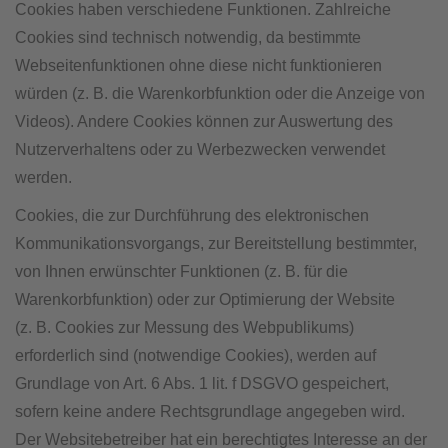
Cookies haben verschiedene Funktionen. Zahlreiche
Cookies sind technisch notwendig, da bestimmte
Webseitenfunktionen ohne diese nicht funktionieren
würden (z. B. die Warenkorbfunktion oder die Anzeige von
Videos). Andere Cookies können zur Auswertung des
Nutzerverhaltens oder zu Werbezwecken verwendet
werden.
Cookies, die zur Durchführung des elektronischen
Kommunikationsvorgangs, zur Bereitstellung bestimmter,
von Ihnen erwünschter Funktionen (z. B. für die
Warenkorbfunktion) oder zur Optimierung der Website
(z. B. Cookies zur Messung des Webpublikums)
erforderlich sind (notwendige Cookies), werden auf
Grundlage von Art. 6 Abs. 1 lit. f DSGVO gespeichert,
sofern keine andere Rechtsgrundlage angegeben wird.
Der Websitebetreiber hat ein berechtigtes Interesse an der