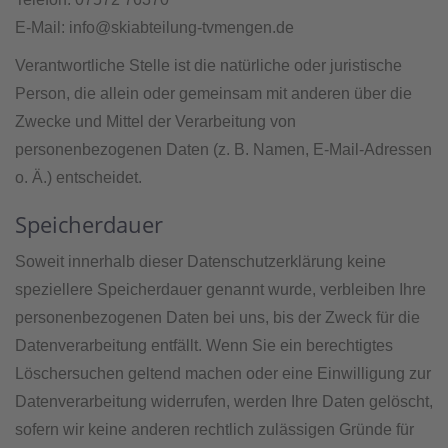
E-Mail: info@skiabteilung-tvmengen.de
Verantwortliche Stelle ist die natürliche oder juristische
Person, die allein oder gemeinsam mit anderen über die
Zwecke und Mittel der Verarbeitung von
personenbezogenen Daten (z. B. Namen, E-Mail-Adressen
o. Ä.) entscheidet.
Speicherdauer
Soweit innerhalb dieser Datenschutzerklärung keine
speziellere Speicherdauer genannt wurde, verbleiben Ihre
personenbezogenen Daten bei uns, bis der Zweck für die
Datenverarbeitung entfällt. Wenn Sie ein berechtigtes
Löschersuchen geltend machen oder eine Einwilligung zur
Datenverarbeitung widerrufen, werden Ihre Daten gelöscht,
sofern wir keine anderen rechtlich zulässigen Gründe für