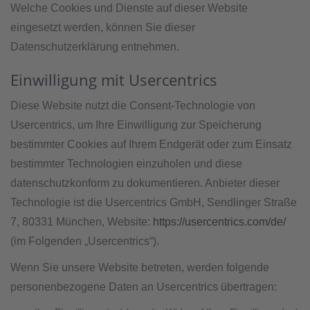
Welche Cookies und Dienste auf dieser Website
eingesetzt werden, können Sie dieser
Datenschutzerklärung entnehmen.
Einwilligung mit Usercentrics
Diese Website nutzt die Consent-Technologie von
Usercentrics, um Ihre Einwilligung zur Speicherung
bestimmter Cookies auf Ihrem Endgerät oder zum Einsatz
bestimmter Technologien einzuholen und diese
datenschutzkonform zu dokumentieren. Anbieter dieser
Technologie ist die Usercentrics GmbH, Sendlinger Straße
7, 80331 München, Website:
https://usercentrics.com/de/
(im Folgenden „Usercentrics“).
Wenn Sie unsere Website betreten, werden folgende
personenbezogene Daten an Usercentrics übertragen: