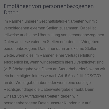
Empfänger von personenbezogenen
Daten
Im Rahmen unserer Geschäftstätigkeit arbeiten wir mit
verschiedenen externen Stellen zusammen. Dabei ist
teilweise auch eine Übermittlung von personenbezogenen
Daten an diese externen Stellen erforderlich. Wir geben
personenbezogene Daten nur dann an externe Stellen
weiter, wenn dies im Rahmen einer Vertragserfüllung
erforderlich ist, wenn wir gesetzlich hierzu verpflichtet sind
(z. B. Weitergabe von Daten an Steuerbehörden), wenn wir
ein berechtigtes Interesse nach Art. 6 Abs. 1 lit. f DSGVO
an der Weitergabe haben oder wenn eine sonstige
Rechtsgrundlage die Datenweitergabe erlaubt. Beim
Einsatz von Auftragsverarbeitern geben wir
personenbezogene Daten unserer Kunden nur auf